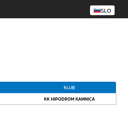
SLO
KLUB
KK HIPODROM KAMNICA