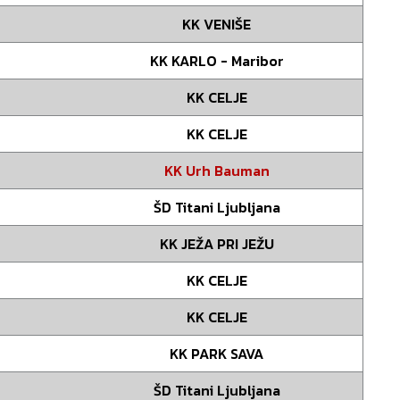
KK VENIŠE
KK KARLO - Maribor
KK CELJE
KK CELJE
KK Urh Bauman
ŠD Titani Ljubljana
KK JEŽA PRI JEŽU
KK CELJE
KK CELJE
KK PARK SAVA
ŠD Titani Ljubljana