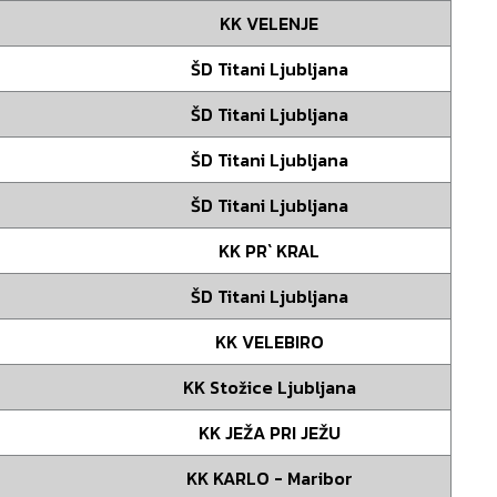
KK VELENJE
ŠD Titani Ljubljana
ŠD Titani Ljubljana
ŠD Titani Ljubljana
ŠD Titani Ljubljana
KK PR` KRAL
ŠD Titani Ljubljana
KK VELEBIRO
KK Stožice Ljubljana
KK JEŽA PRI JEŽU
KK KARLO - Maribor