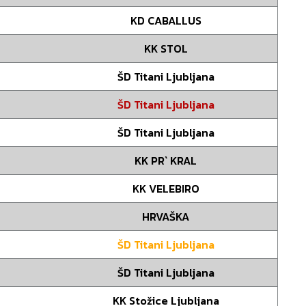
KD CABALLUS
KK STOL
ŠD Titani Ljubljana
ŠD Titani Ljubljana
ŠD Titani Ljubljana
KK PR` KRAL
KK VELEBIRO
HRVAŠKA
ŠD Titani Ljubljana
ŠD Titani Ljubljana
KK Stožice Ljubljana