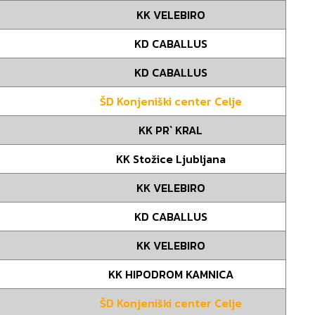
KK VELEBIRO
KD CABALLUS
KD CABALLUS
ŠD Konjeniški center Celje
KK PR` KRAL
KK Stožice Ljubljana
KK VELEBIRO
KD CABALLUS
KK VELEBIRO
KK HIPODROM KAMNICA
ŠD Konjeniški center Celje