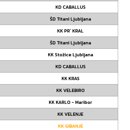
KD CABALLUS
ŠD Titani Ljubljana
KK PR` KRAL
ŠD Titani Ljubljana
KK Stožice Ljubljana
KD CABALLUS
KK KRAS
KK VELEBIRO
KK KARLO - Maribor
KK VELENJE
KK GIBANJE